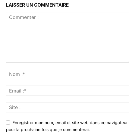
LAISSER UN COMMENTAIRE
Enregistrer mon nom, email et site web dans ce navigateur
pour la prochaine fois que je commenterai.