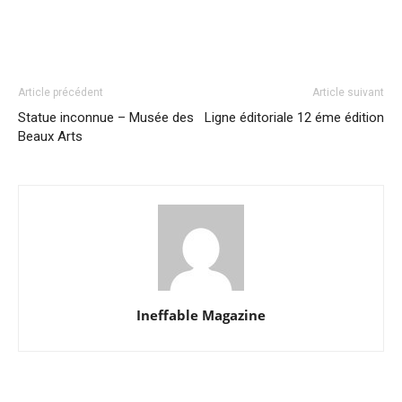
Article précédent
Article suivant
Statue inconnue – Musée des
Ligne éditoriale 12 éme édition
Beaux Arts
Ineffable Magazine