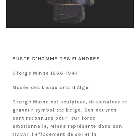
BUSTE D'HOMME DES FLANDRES​
Géorge Minne 1866-1941
Musée des beaux arts d'Alger
George Minne est sculpteur, dessinateur et
graveur symboliste belge. Ses oeuvres
sont reconnues pour leur force
émotionnelle, Minne représente dans son
travail l'effacement de soi et la