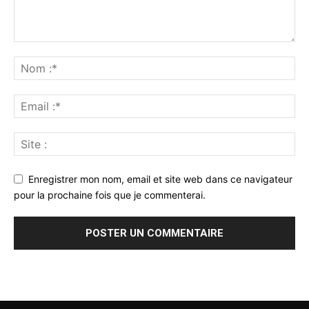
Enregistrer mon nom, email et site web dans ce navigateur
pour la prochaine fois que je commenterai.