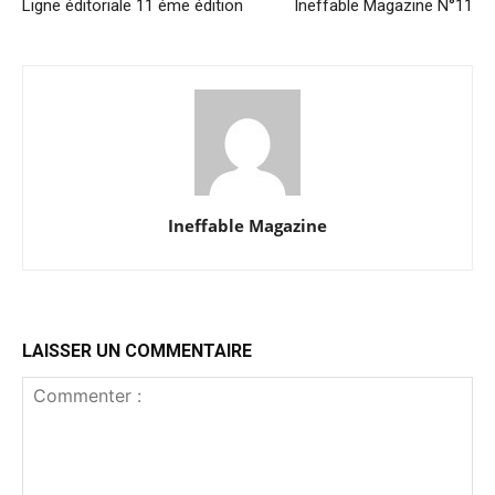
Ligne éditoriale 11 éme édition
Ineffable Magazine N°11
Ineffable Magazine
LAISSER UN COMMENTAIRE