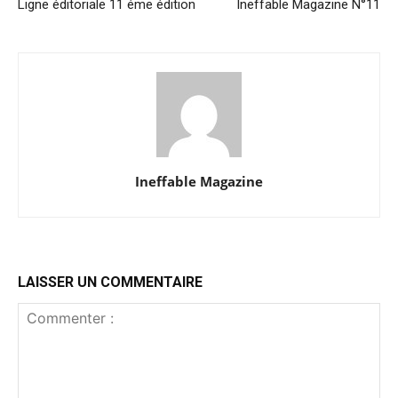
Ligne éditoriale 11 éme édition
Ineffable Magazine N°11
Ineffable Magazine
LAISSER UN COMMENTAIRE