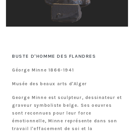
BUSTE D'HOMME DES FLANDRES​
Géorge Minne 1866-1941
Musée des beaux arts d'Alger
George Minne est sculpteur, dessinateur et
graveur symboliste belge. Ses oeuvres
sont reconnues pour leur force
émotionnelle, Minne représente dans son
travail l'effacement de soi et la