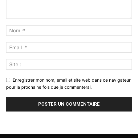
Enregistrer mon nom, email et site web dans ce navigateur
pour la prochaine fois que je commenterai.